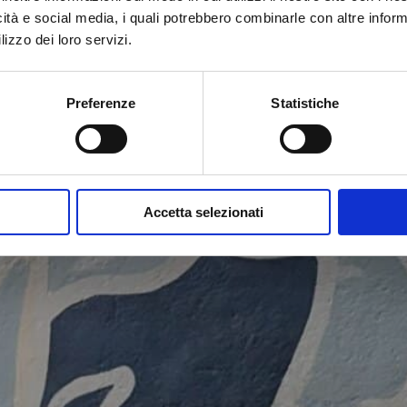
icità e social media, i quali potrebbero combinarle con altre inform
lizzo dei loro servizi.
Preferenze
Statistiche
Accetta selezionati