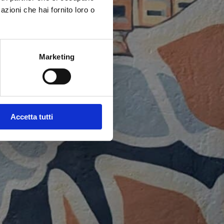
azioni che hai fornito loro o
Marketing
Accetta tutti