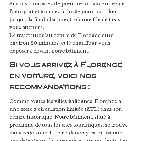
Si vous choisissez de prendre un taxi, sortez de
l’aéroport et tournez à droite pour marcher
jusqu’à la fin du bâtiment, où une file de taxis
vous attendra.
Le trajet jusqu’au centre de Florence dure
environ 20 minutes, et le chauffeur vous
déposera devant notre bâtiment.
Si vous arrivez à Florence
en voiture, voici nos
recommandations :
Comme toutes les villes italiennes, Florence a
une zone à circulation limitée (ZTL) dans son
centre historique. Notre bâtiment, situé à
proximité de tous les sites touristiques, se trouve
dans cette zone. La circulation y est restreinte
aux détenteurs d’un permis et aux résidents. Les