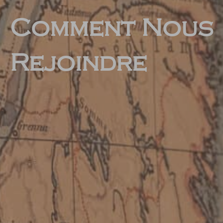
Comment Nous
Rejoindre