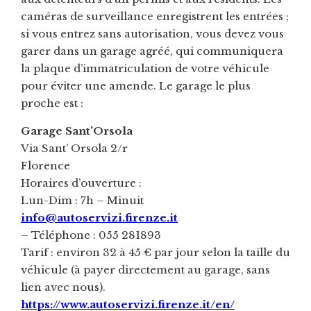
caméras de surveillance enregistrent les entrées ;
si vous entrez sans autorisation, vous devez vous
garer dans un garage agréé, qui communiquera
la plaque d’immatriculation de votre véhicule
pour éviter une amende. Le garage le plus
proche est :
Garage Sant’Orsola
Via Sant’ Orsola 2/r
Florence
Horaires d’ouverture :
Lun-Dim : 7h – Minuit
info@autoservizi.firenze.it
– Téléphone : 055 281893
Tarif : environ 32 à 45 € par jour selon la taille du
véhicule (à payer directement au garage, sans
lien avec nous).
https://www.autoservizi.firenze.it/en/