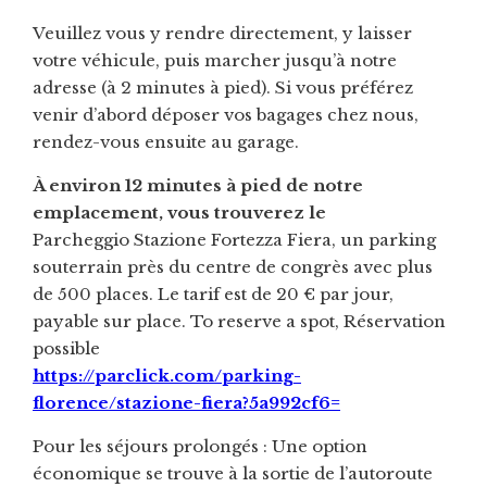
Veuillez vous y rendre directement, y laisser
votre véhicule, puis marcher jusqu’à notre
adresse (à 2 minutes à pied). Si vous préférez
venir d’abord déposer vos bagages chez nous,
rendez-vous ensuite au garage.
À environ 12 minutes à pied de notre
emplacement, vous trouverez le
Parcheggio Stazione Fortezza Fiera, un parking
souterrain près du centre de congrès avec plus
de 500 places. Le tarif est de 20 € par jour,
payable sur place. To reserve a spot, Réservation
possible
https://parclick.com/parking-
florence/stazione-fiera?5a992cf6=
Pour les séjours prolongés : Une option
économique se trouve à la sortie de l’autoroute