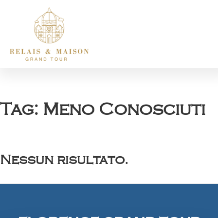
Tag:
Meno Conosciuti
Nessun risultato.